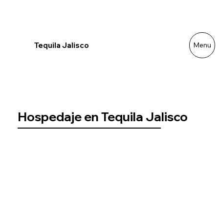
Menu
Tequila Jalisco
Hospedaje en Tequila Jalisco