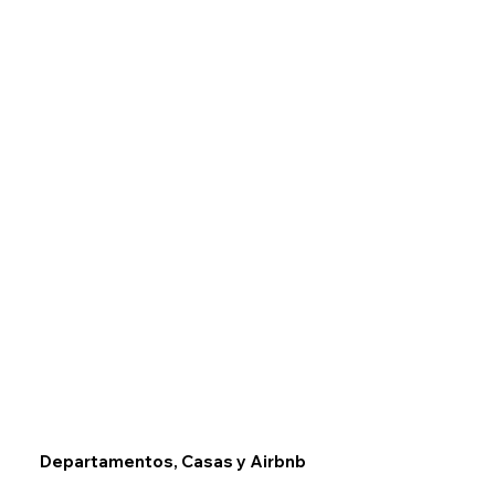
Departamentos, Casas y Airbnb